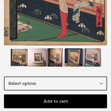
Add to cart